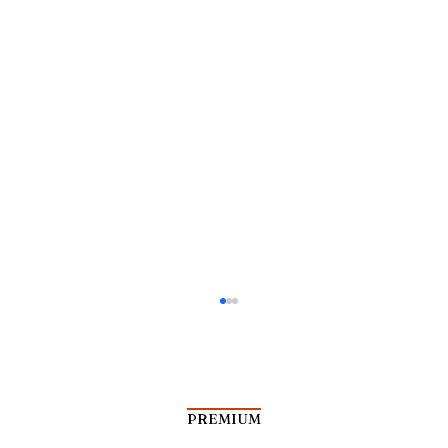
PREMIUM