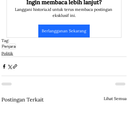
Ingin membaca lebih lanjut?
Langgani historia.id untuk terus membaca postingan 
eksklusif ini.
Berlangganan Sekarang
Tag:
Penjara
Politik
Lihat Semua
Postingan Terkait