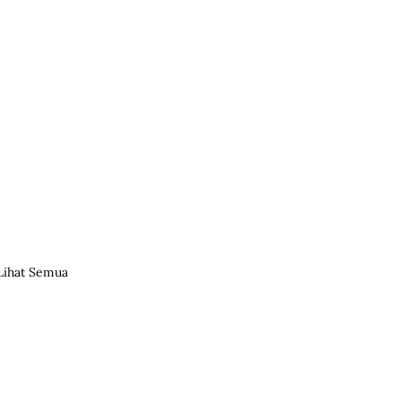
Lihat Semua