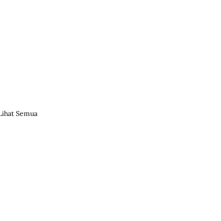
Lihat Semua