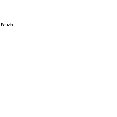
Fauzia.