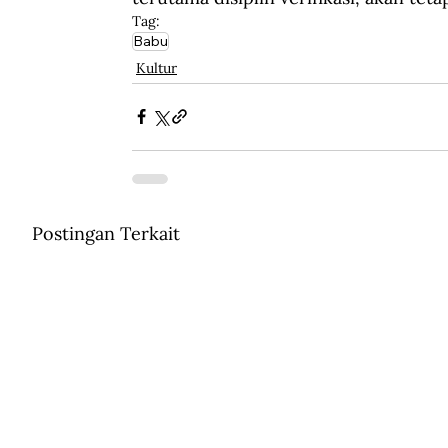
Tag:
Babu
Kultur
Postingan Terkait