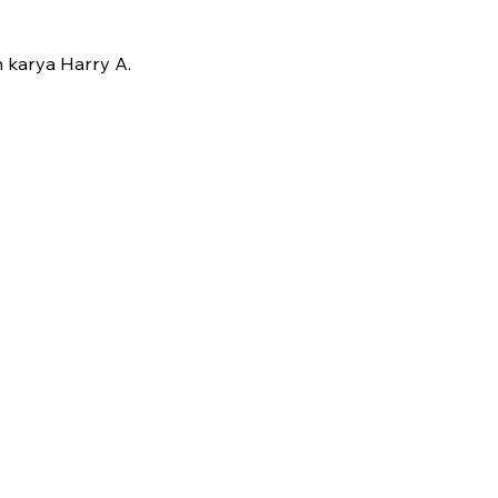
 karya Harry A.