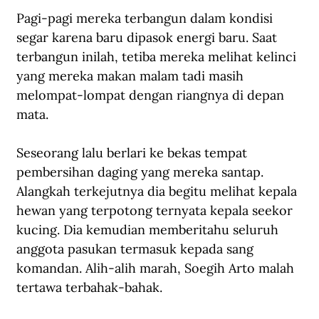
Pagi-pagi mereka terbangun dalam kondisi 
segar karena baru dipasok energi baru. Saat 
terbangun inilah, tetiba mereka melihat kelinci 
yang mereka makan malam tadi masih 
melompat-lompat dengan riangnya di depan 
mata. 
Seseorang lalu berlari ke bekas tempat 
pembersihan daging yang mereka santap. 
Alangkah terkejutnya dia begitu melihat kepala 
hewan yang terpotong ternyata kepala seekor 
kucing. Dia kemudian memberitahu seluruh 
anggota pasukan termasuk kepada sang 
komandan. Alih-alih marah, Soegih Arto malah 
tertawa terbahak-bahak.