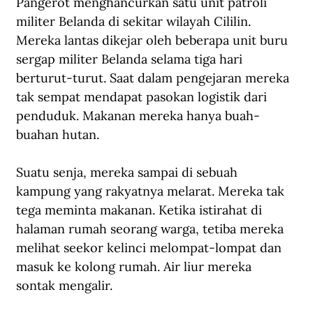
Pangerot menghancurkan satu unit patroli 
militer Belanda di sekitar wilayah Cililin. 
Mereka lantas dikejar oleh beberapa unit buru 
sergap militer Belanda selama tiga hari 
berturut-turut. Saat dalam pengejaran mereka 
tak sempat mendapat pasokan logistik dari 
penduduk. Makanan mereka hanya buah-
buahan hutan.
Suatu senja, mereka sampai di sebuah 
kampung yang rakyatnya melarat. Mereka tak 
tega meminta makanan. Ketika istirahat di 
halaman rumah seorang warga, tetiba mereka 
melihat seekor kelinci melompat-lompat dan 
masuk ke kolong rumah. Air liur mereka 
sontak mengalir.