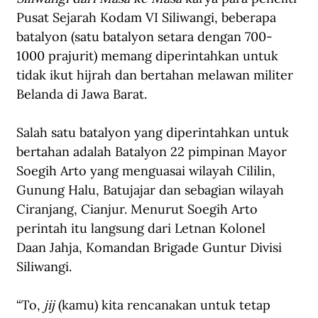
Pusat Sejarah Kodam VI Siliwangi, beberapa 
batalyon (satu batalyon setara dengan 700-
1000 prajurit) memang diperintahkan untuk 
tidak ikut hijrah dan bertahan melawan militer 
Belanda di Jawa Barat.
Salah satu batalyon yang diperintahkan untuk 
bertahan adalah Batalyon 22 pimpinan Mayor 
Soegih Arto yang menguasai wilayah Cililin, 
Gunung Halu, Batujajar dan sebagian wilayah 
Ciranjang, Cianjur. Menurut Soegih Arto 
perintah itu langsung dari Letnan Kolonel 
Daan Jahja, Komandan Brigade Guntur Divisi 
Siliwangi.
“To, 
jij
 (kamu) kita rencanakan untuk tetap 