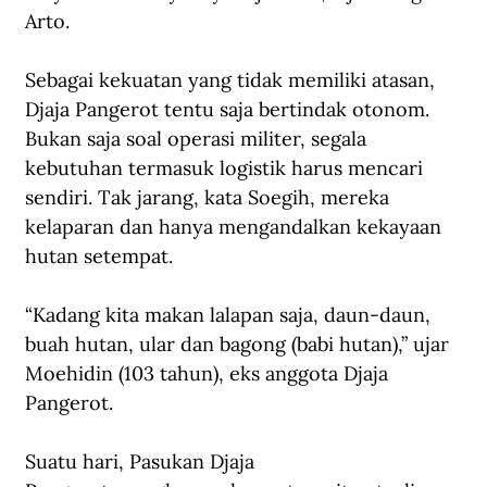
Arto.
Sebagai kekuatan yang tidak memiliki atasan, 
Djaja Pangerot tentu saja bertindak otonom. 
Bukan saja soal operasi militer, segala 
kebutuhan termasuk logistik harus mencari 
sendiri. Tak jarang, kata Soegih, mereka 
kelaparan dan hanya mengandalkan kekayaan 
hutan setempat.
“Kadang kita makan lalapan saja, daun-daun, 
buah hutan, ular dan bagong (babi hutan),” ujar 
Moehidin (103 tahun), eks anggota Djaja 
Pangerot.
Suatu hari, Pasukan Djaja 