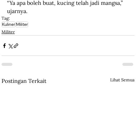
“Ya apa boleh buat, kucing telah jadi mangsa,” 
ujarnya.
Tag:
Kuliner
Militer
Militer
Lihat Semua
Postingan Terkait