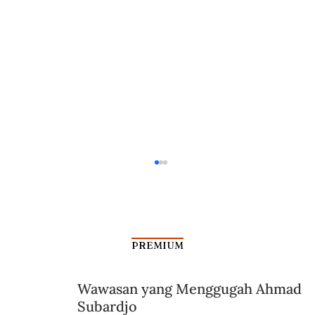
PREMIUM
Wawasan yang Menggugah Ahmad
Subardjo