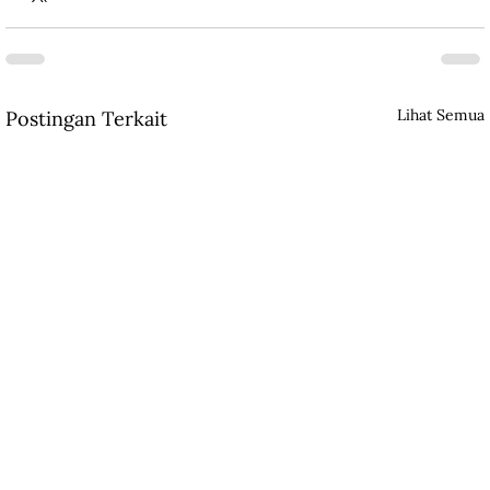
Lihat Semua
Postingan Terkait