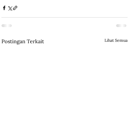
Lihat Semua
Postingan Terkait