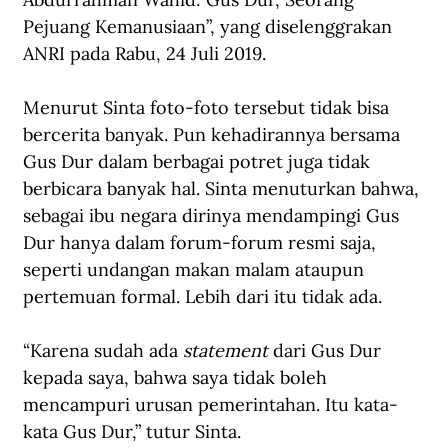
Pejuang Kemanusiaan”, yang diselenggrakan 
ANRI pada Rabu, 24 Juli 2019.  
Menurut Sinta foto-foto tersebut tidak bisa 
bercerita banyak. Pun kehadirannya bersama 
Gus Dur dalam berbagai potret juga tidak 
berbicara banyak hal. Sinta menuturkan bahwa, 
sebagai ibu negara dirinya mendampingi Gus 
Dur hanya dalam forum-forum resmi saja, 
seperti undangan makan malam ataupun 
pertemuan formal. Lebih dari itu tidak ada. 
“Karena sudah ada 
statement
 dari Gus Dur 
kepada saya, bahwa saya tidak boleh 
mencampuri urusan pemerintahan. Itu kata-
kata Gus Dur,” tutur Sinta. 