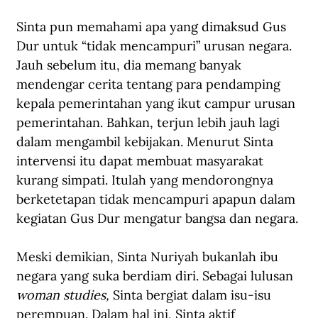
Sinta pun memahami apa yang dimaksud Gus 
Dur untuk “tidak mencampuri” urusan negara. 
Jauh sebelum itu, dia memang banyak 
mendengar cerita tentang para pendamping 
kepala pemerintahan yang ikut campur urusan 
pemerintahan. Bahkan, terjun lebih jauh lagi 
dalam mengambil kebijakan. Menurut Sinta 
intervensi itu dapat membuat masyarakat 
kurang simpati. Itulah yang mendorongnya 
berketetapan tidak mencampuri apapun dalam 
kegiatan Gus Dur mengatur bangsa dan negara.
Meski demikian, Sinta Nuriyah bukanlah ibu 
negara yang suka berdiam diri. Sebagai lulusan 
woman studies, 
Sinta bergiat dalam isu-isu 
perempuan. Dalam hal ini, Sinta aktif 