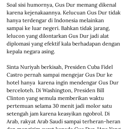
Soal sisi humornya, Gus Dur memang dikenal 
karena kejenakaannya. Kelucuan Gus Dur tidak 
hanya terdengar di Indonesia melainkan 
sampai ke luar negeri. Bahkan tidak jarang, 
lelucon yang dilontarkan Gus Dur jadi alat 
diplomasi yang efektif kala berhadapan dengan 
kepala negara asing.
Sinta Nuriyah berkisah, Presiden Cuba Fidel 
Castro pernah sampai mengejar Gus Dur ke 
hotel hanya  karena ingin mendengar Gus Dur 
berceloteh. Di Washington, Presiden Bill 
Clinton yang semula memberikan waktu 
pertemuan selama 30 menit jadi molor satu 
setengah jam karena keasyikan ngobrol. Di 
Arab, rakyat Arab Saudi sampai terheran-heran 