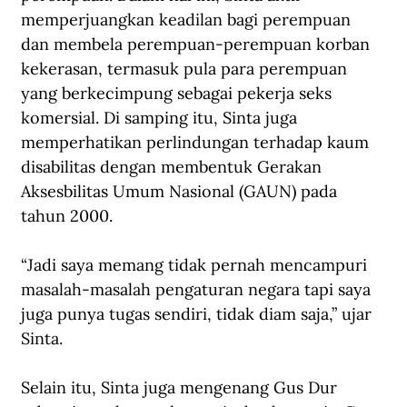
memperjuangkan keadilan bagi perempuan 
dan membela perempuan-perempuan korban 
kekerasan, termasuk pula para perempuan 
yang berkecimpung sebagai pekerja seks 
komersial. Di samping itu, Sinta juga 
memperhatikan perlindungan terhadap kaum 
disabilitas dengan membentuk Gerakan 
Aksesbilitas Umum Nasional (GAUN) pada 
tahun 2000. 
“Jadi saya memang tidak pernah mencampuri 
masalah-masalah pengaturan negara tapi saya 
juga punya tugas sendiri, tidak diam saja,” ujar 
Sinta. 
Selain itu, Sinta juga mengenang Gus Dur 