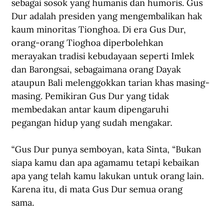
sebagai sosok yang humanis dan humoris. Gus 
Dur adalah presiden yang mengembalikan hak 
kaum minoritas Tionghoa. Di era Gus Dur, 
orang-orang Tioghoa diperbolehkan 
merayakan tradisi kebudayaan seperti Imlek 
dan Barongsai, sebagaimana orang Dayak 
ataupun Bali melenggokkan tarian khas masing-
masing. Pemikiran Gus Dur yang tidak 
membedakan antar kaum dipengaruhi 
pegangan hidup yang sudah mengakar.  
“Gus Dur punya semboyan, kata Sinta, “Bukan 
siapa kamu dan apa agamamu tetapi kebaikan 
apa yang telah kamu lakukan untuk orang lain. 
Karena itu, di mata Gus Dur semua orang 
sama.   