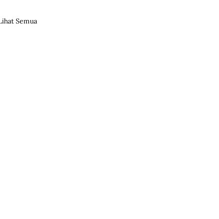
Lihat Semua