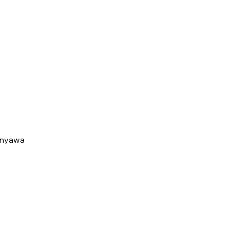
 nyawa