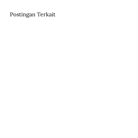
Postingan Terkait