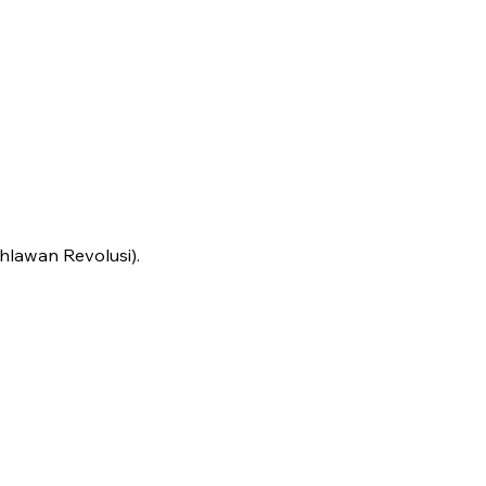
hlawan Revolusi).