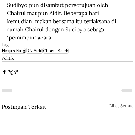
Sudibyo pun disambut persetujuan oleh 
Chairul maupun Aidit. Beberapa hari 
kemudian, makan bersama itu terlaksana di 
rumah Chairul dengan Sudibyo sebagai 
"pemimpin" acara.  
Tag:
Hasjim Ning
DN Aidit
Chairul Saleh
Politik
Lihat Semua
Postingan Terkait