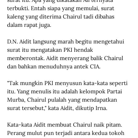
terbukti. Entah siapa yang memulai, surat 
kaleng yang diterima Chairul tadi dibahas 
dalam rapat juga. 
D.N. Aidit langsung marah begitu mengetahui 
surat itu mengatakan PKI hendak 
memberontak. Aidit menyerang balik Chairul 
dan bahkan menuduhnya antek CIA. 
"Tak mungkin PKI menyusun kata-kata seperti 
itu. Yang menulis itu adalah kelompok Partai 
Murba, Chairul pulalah yang mendapatkan 
surat tersebut," kata Aidit, dikutip Irna.
Kata-kata Aidit membuat Chairul naik pitam. 
Perang mulut pun terjadi antara kedua tokoh 