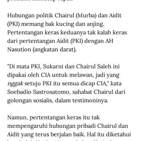
Hubungan politik Chairul (Murba) dan Aidit 
(PKI) memang bak kucing dan anjing. 
Pertentangan keras keduanya tak kalah keras 
dari pertentangan Aidit (PKI) dengan AH 
Nasution (angkatan darat). 
"Di mata PKI, Sukarni dan Chairul Saleh ini 
dipakai oleh CIA untuk melawan, jadi yang 
nggak 
setuju PKI itu semua dicap CIA," kata 
Soebadio Sastrosatomo, sahabat Chairul dari 
golongan sosialis, dalam testimoninya.
Namun, pertentangan keras itu tak 
mempengaruhi hubungan pribadi Chairul dan 
Aidit yang terus berjalan baik. Hal itu diketahui 