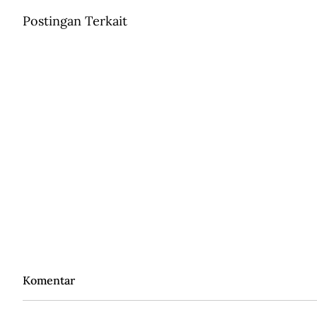
Postingan Terkait
Komentar