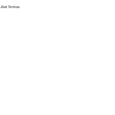
Lihat Semua