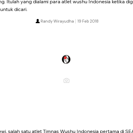
. Itulah yang dialami para atlet wushu Indonesia ketika dig
untuk dicari.
Randy Wirayudha
19 Feb 2018
i, salah satu atlet Timnas Wushu Indonesia pertama di S