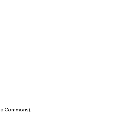
dia Commons).