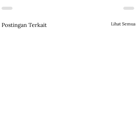
Lihat Semua
Postingan Terkait