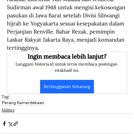
Sudirman awal 1948 untuk mengisi kekosongan 
pasukan di Jawa Barat setelah Divisi Siliwangi 
hijrah ke Yogyakarta sesuai kesepakatan dalam 
Perjanjian Renville. Bahar Rezak, pemimpin 
Laskar Rakyat Jakarta Raya, menjadi komandan 
tertingginya
.
Ingin membaca lebih lanjut?
Langgani historia.id untuk terus membaca postingan 
eksklusif ini.
Berlangganan Sekarang
Tag:
Perang Kemerdekaan
Militer