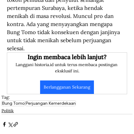
pertempuran Surabaya, ketika hendak 
menikah di masa revolusi. Muncul pro dan 
kontra. Ada yang menyayangkan mengapa 
Bung Tomo tidak konsekuen dengan janjinya 
untuk tidak menikah sebelum perjuangan 
selesai.
Ingin membaca lebih lanjut?
Langgani historia.id untuk terus membaca postingan 
eksklusif ini.
Berlangganan Sekarang
Tag:
Bung Tomo
Perjuangan Kemerdekaan
Politik