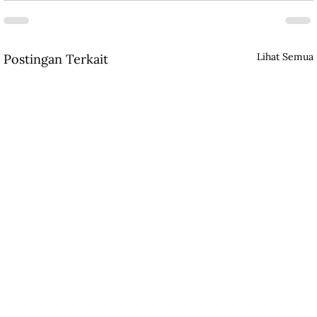
Lihat Semua
Postingan Terkait