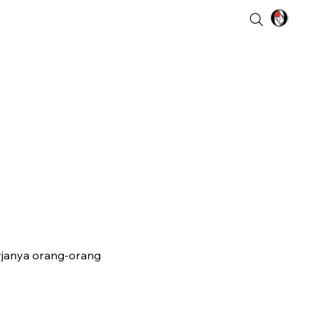
rjanya orang-orang