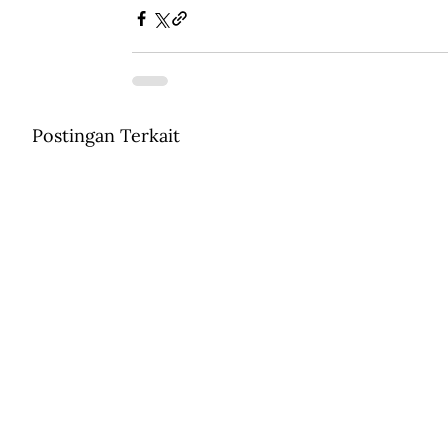
Postingan Terkait