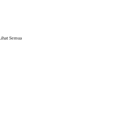
Lihat Semua