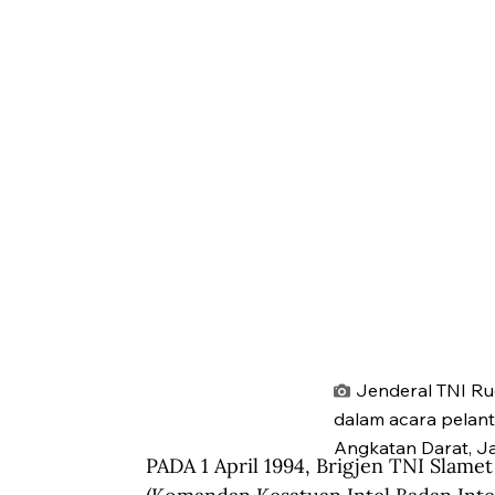
Jenderal TNI Rud
dalam acara pelant
Angkatan Darat, Ja
PADA 1 April 1994, Brigjen TNI Slamet 