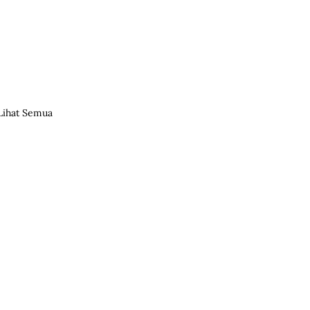
Lihat Semua