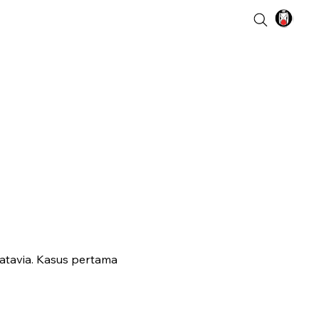
atavia. Kasus pertama