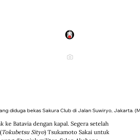
ng diduga bekas Sakura Club di Jalan Suwiryo, Jakarta. (
k ke Batavia dengan kapal. Segera setelah 
(
Tokubetsu Sityo
) Tsukamoto Sakai untuk 