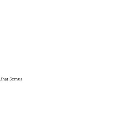
Lihat Semua