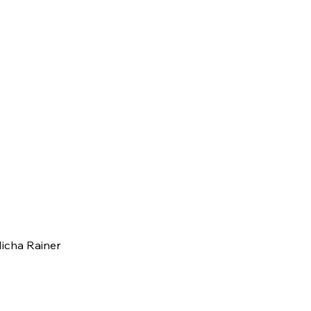
Micha Rainer