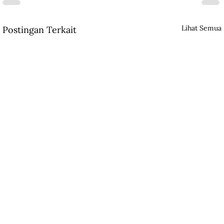
Lihat Semua
Postingan Terkait