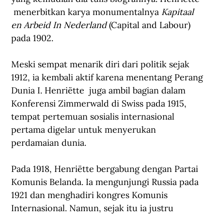
 menerbitkan karya monumentalnya 
Kapitaal 
en Arbeid In Nederland 
(Capital and Labour) 
pada 1902.
Meski sempat menarik diri dari politik sejak 
1912, ia kembali aktif karena menentang Perang 
Dunia I. Henriëtte  juga ambil bagian dalam 
Konferensi Zimmerwald di Swiss pada 1915, 
tempat pertemuan sosialis internasional 
pertama digelar untuk menyerukan 
perdamaian dunia.
Pada 1918, Henriëtte bergabung dengan Partai 
Komunis Belanda. Ia mengunjungi Russia pada 
1921 dan menghadiri kongres Komunis 
Internasional. Namun, sejak itu ia justru 