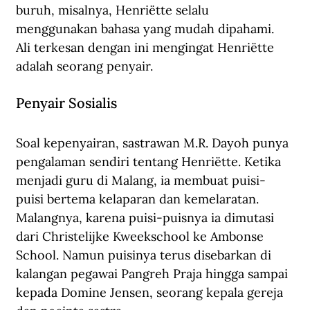
buruh, misalnya, Henriëtte selalu 
menggunakan bahasa yang mudah dipahami. 
Ali terkesan dengan ini mengingat Henriëtte 
adalah seorang penyair.
Penyair Sosialis
Soal kepenyairan, sastrawan M.R. Dayoh punya 
pengalaman sendiri tentang Henriëtte. Ketika 
menjadi guru di Malang, ia membuat puisi-
puisi bertema kelaparan dan kemelaratan. 
Malangnya, karena puisi-puisnya ia dimutasi 
dari Christelijke Kweekschool ke Ambonse 
School. Namun puisinya terus disebarkan di 
kalangan pegawai Pangreh Praja hingga sampai 
kepada Domine Jensen, seorang kepala gereja 