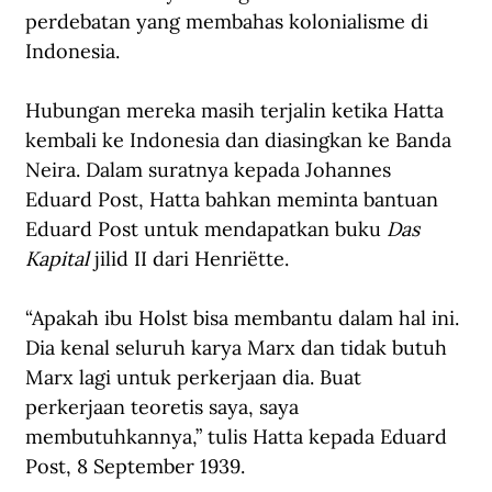
perdebatan yang membahas kolonialisme di 
Indonesia. 
Hubungan mereka masih terjalin ketika Hatta 
kembali ke Indonesia dan diasingkan ke Banda 
Neira. Dalam suratnya kepada Johannes 
Eduard Post, Hatta bahkan meminta bantuan 
Eduard Post untuk mendapatkan buku 
Das 
Kapital
 jilid II dari Henriëtte.
“Apakah ibu Holst bisa membantu dalam hal ini. 
Dia kenal seluruh karya Marx dan tidak butuh 
Marx lagi untuk perkerjaan dia. Buat 
perkerjaan teoretis saya, saya 
membutuhkannya,” tulis Hatta kepada Eduard 
Post, 8 September 1939.