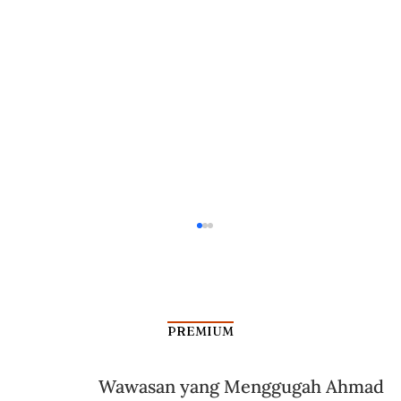
PREMIUM
Wawasan yang Menggugah Ahmad