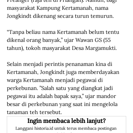
masyarakat Kampung Kertamanah, nama 
Jongkindt dikenang secara turun temurun.
“
Tanpa beliau nama Kertamanah belum tentu 
dikenal orang banyak,” ujar Wawan GS (55 
tahun), tokoh masyarakat Desa Margamukti.
Selain menjadi perintis penanaman kina di 
Kertamanah, Jongkindt juga memberdayakan 
warga Kertamanah menjadi pegawai di 
perkebunan. ”Salah satu yang diangkat jadi 
pegawai itu adalah bapak saya,” ujar mandor 
besar di perkebunan yang saat ini mengelola 
tanaman teh tersebut.
Ingin membaca lebih lanjut?
Langgani historia.id untuk terus membaca postingan 