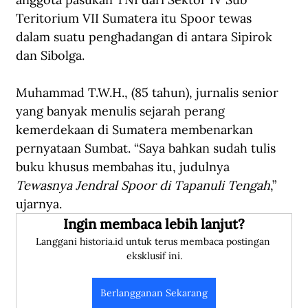
Teritorium VII Sumatera itu Spoor tewas 
dalam suatu penghadangan di antara Sipirok 
dan Sibolga.
Muhammad T.W.H., (85 tahun), jurnalis senior 
yang banyak menulis sejarah perang 
kemerdekaan di Sumatera membenarkan 
pernyataan Sumbat. “Saya bahkan sudah tulis 
buku khusus membahas itu, judulnya
Tewasnya Jendral Spoor di Tapanuli Tengah
,” 
ujarnya.
Ingin membaca lebih lanjut?
Langgani historia.id untuk terus membaca postingan 
eksklusif ini.
Berlangganan Sekarang