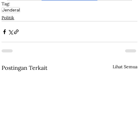
Tag:
Jenderal
Politik
Lihat Semua
Postingan Terkait