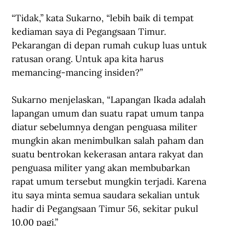
“Tidak,” kata Sukarno, “lebih baik di tempat 
kediaman saya di Pegangsaan Timur. 
Pekarangan di depan rumah cukup luas untuk 
ratusan orang. Untuk apa kita harus 
memancing-mancing insiden?”
Sukarno menjelaskan, “Lapangan Ikada adalah 
lapangan umum dan suatu rapat umum tanpa 
diatur sebelumnya dengan penguasa militer 
mungkin akan menimbulkan salah paham dan 
suatu bentrokan kekerasan antara rakyat dan 
penguasa militer yang akan membubarkan 
rapat umum tersebut mungkin terjadi. Karena 
itu saya minta semua saudara sekalian untuk 
hadir di Pegangsaan Timur 56, sekitar pukul 
10.00 pagi.”