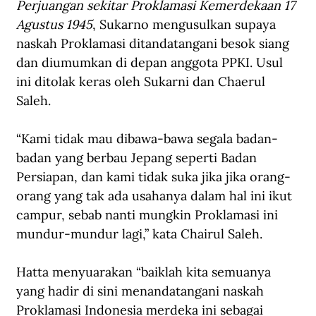
Perjuangan sekitar Proklamasi Kemerdekaan 17 
Agustus 1945
, Sukarno mengusulkan supaya 
naskah Proklamasi ditandatangani besok siang 
dan diumumkan di depan anggota PPKI. Usul 
ini ditolak keras oleh Sukarni dan Chaerul 
Saleh.
“Kami tidak mau dibawa-bawa segala badan-
badan yang berbau Jepang seperti Badan 
Persiapan, dan kami tidak suka jika jika orang-
orang yang tak ada usahanya dalam hal ini ikut 
campur, sebab nanti mungkin Proklamasi ini 
mundur-mundur lagi,” kata Chairul Saleh.
Hatta menyuarakan “baiklah kita semuanya 
yang hadir di sini menandatangani naskah 
Proklamasi Indonesia merdeka ini sebagai 