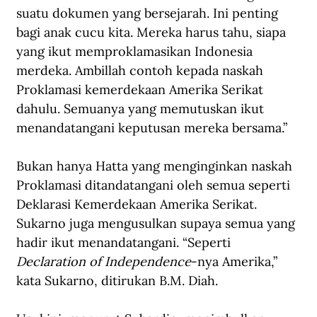
suatu dokumen yang bersejarah. Ini penting 
bagi anak cucu kita. Mereka harus tahu, siapa 
yang ikut memproklamasikan Indonesia 
merdeka. Ambillah contoh kepada naskah 
Proklamasi kemerdekaan Amerika Serikat 
dahulu. Semuanya yang memutuskan ikut 
menandatangani keputusan mereka bersama.”
Bukan hanya Hatta yang menginginkan naskah 
Proklamasi ditandatangani oleh semua seperti 
Deklarasi Kemerdekaan Amerika Serikat. 
Sukarno juga mengusulkan supaya semua yang 
hadir ikut menandatangani. “Seperti 
Declaration of Independence
-nya Amerika,” 
kata Sukarno, ditirukan B.M. Diah.