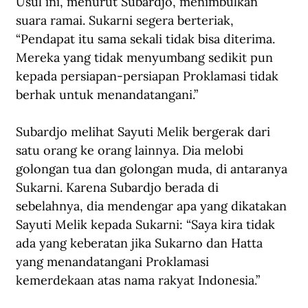
Usul ini, menurut Subardjo, menimbulkan 
suara ramai. Sukarni segera berteriak, 
“Pendapat itu sama sekali tidak bisa diterima. 
Mereka yang tidak menyumbang sedikit pun 
kepada persiapan-persiapan Proklamasi tidak 
berhak untuk menandatangani.”
Subardjo melihat Sayuti Melik bergerak dari 
satu orang ke orang lainnya. Dia melobi 
golongan tua dan golongan muda, di antaranya 
Sukarni. Karena Subardjo berada di 
sebelahnya, dia mendengar apa yang dikatakan 
Sayuti Melik kepada Sukarni: “Saya kira tidak 
ada yang keberatan jika Sukarno dan Hatta 
yang menandatangani Proklamasi 
kemerdekaan atas nama rakyat Indonesia.”