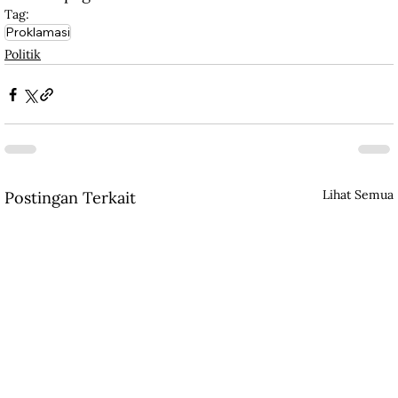
Tag:
Proklamasi
Politik
Lihat Semua
Postingan Terkait