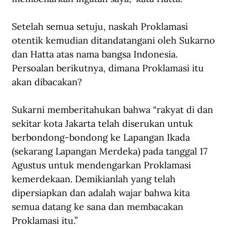
Setelah semua setuju, naskah Proklamasi 
otentik kemudian ditandatangani oleh Sukarno 
dan Hatta atas nama bangsa Indonesia. 
Persoalan berikutnya, dimana Proklamasi itu 
akan dibacakan?
Sukarni memberitahukan bahwa “rakyat di dan 
sekitar kota Jakarta telah diserukan untuk 
berbondong-bondong ke Lapangan Ikada 
(sekarang Lapangan Merdeka) pada tanggal 17 
Agustus untuk mendengarkan Proklamasi 
kemerdekaan. Demikianlah yang telah 
dipersiapkan dan adalah wajar bahwa kita 
semua datang ke sana dan membacakan 
Proklamasi itu.”