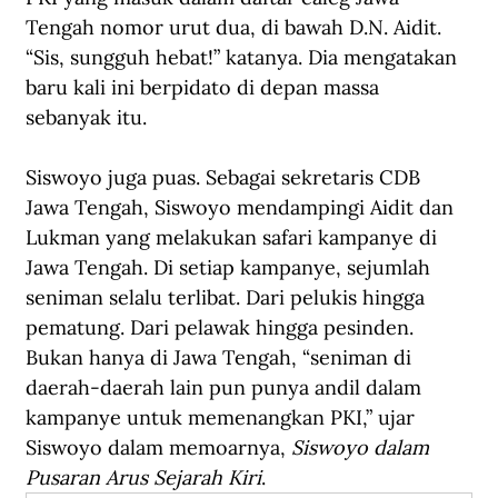
Tengah nomor urut dua, di bawah D.N. Aidit. 
“Sis, sungguh hebat!” katanya. Dia mengatakan 
baru kali ini berpidato di depan massa 
sebanyak itu.
Siswoyo juga puas. Sebagai sekretaris CDB 
Jawa Tengah, Siswoyo mendampingi Aidit dan 
Lukman yang melakukan safari kampanye di 
Jawa Tengah. Di setiap kampanye, sejumlah 
seniman selalu terlibat. Dari pelukis hingga 
pematung. Dari pelawak hingga pesinden. 
Bukan hanya di Jawa Tengah, “seniman di 
daerah-daerah lain pun punya andil dalam 
kampanye untuk memenangkan PKI,” ujar 
Siswoyo dalam memoarnya, 
Siswoyo dalam 
Pusaran Arus Sejarah Kiri
.