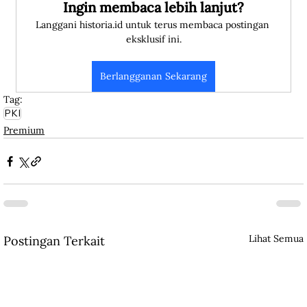
Ingin membaca lebih lanjut?
Langgani historia.id untuk terus membaca postingan 
eksklusif ini.
Berlangganan Sekarang
Tag:
PKI
Premium
Lihat Semua
Postingan Terkait