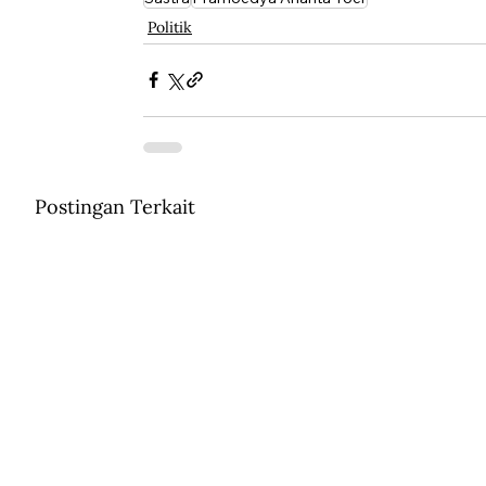
Politik
Postingan Terkait