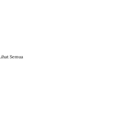
Lihat Semua