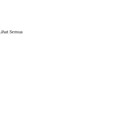
Lihat Semua