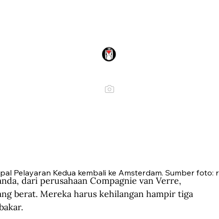
al Pelayaran Kedua kembali ke Amsterdam. Sumber foto: r
nda, dari perusahaan Compagnie van Verre, 
g berat. Mereka harus kehilangan hampir tiga 
bakar.