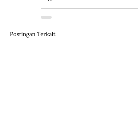
Postingan Terkait