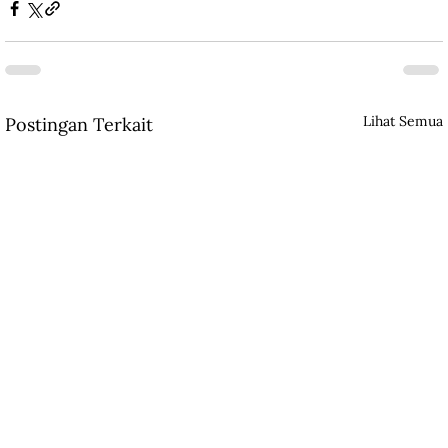
Lihat Semua
Postingan Terkait