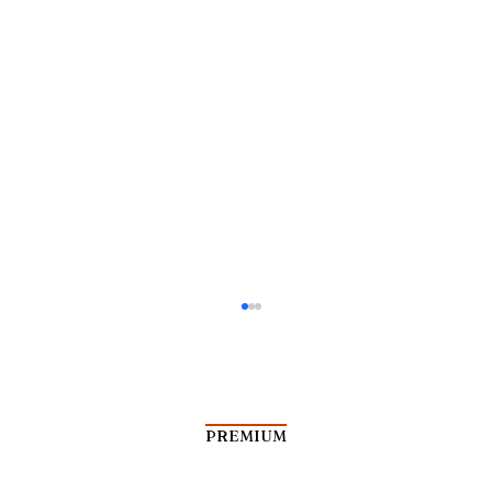
PREMIUM