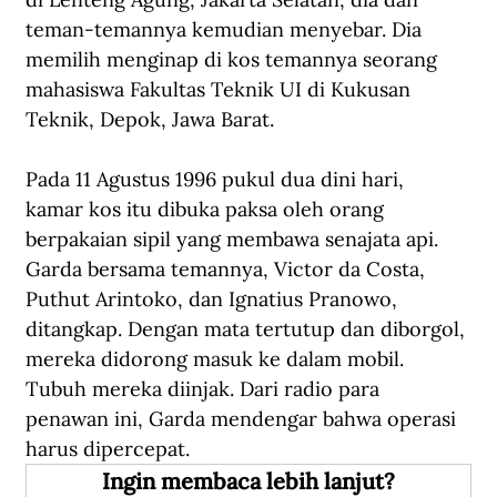
teman-temannya kemudian menyebar. Dia 
memilih menginap di kos temannya seorang 
mahasiswa Fakultas Teknik UI di Kukusan 
Teknik, Depok, Jawa Barat.
Pada 11 Agustus 1996 pukul dua dini hari, 
kamar kos itu dibuka paksa oleh orang 
berpakaian sipil yang membawa senajata api. 
Garda bersama temannya, Victor da Costa, 
Puthut Arintoko, dan Ignatius Pranowo, 
ditangkap. Dengan mata tertutup dan diborgol, 
mereka didorong masuk ke dalam mobil. 
Tubuh mereka diinjak. Dari radio para 
penawan ini, Garda mendengar bahwa operasi 
harus dipercepat.
Ingin membaca lebih lanjut?