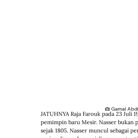
Gamal Abdul
JATUHNYA Raja Farouk pada 23 Juli 
pemimpin baru Mesir. Nasser bukan p
sejak 1805. Nasser muncul sebagai 