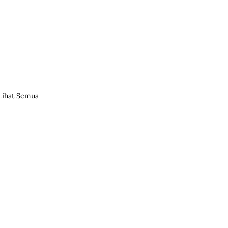
Lihat Semua