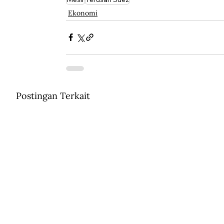
Ekonomi
Postingan Terkait