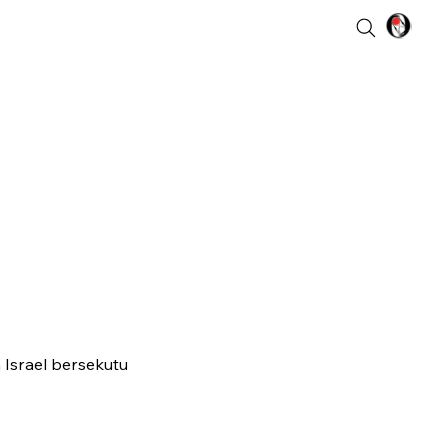
 Israel bersekutu