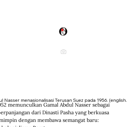
 Nasser menasionalisasi Terusan Suez pada 1956. (english.
1952 memunculkan Gamal Abdul Nasser sebagai 
erpanjangan dari Dinasti Pasha yang berkuasa 
pemimpin dengan membawa semangat baru: 