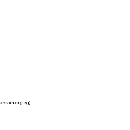
ahram.org.eg).