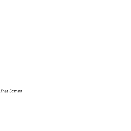
Lihat Semua