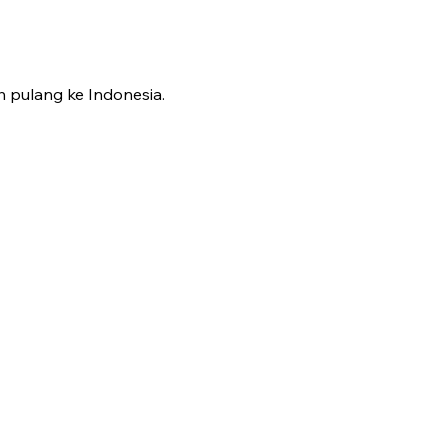
 pulang ke Indonesia.