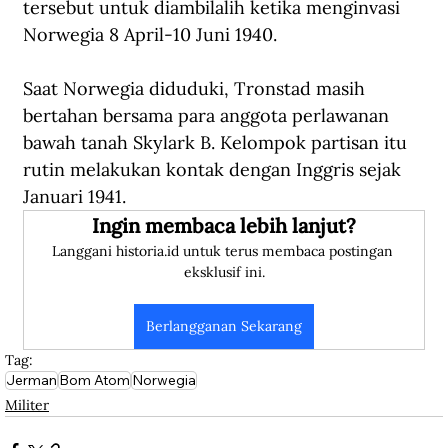
tersebut untuk diambilalih ketika menginvasi 
Norwegia 8 April-10 Juni 1940.
Saat Norwegia diduduki, Tronstad masih 
bertahan bersama para anggota perlawanan 
bawah tanah Skylark B. Kelompok partisan itu 
rutin melakukan kontak dengan Inggris sejak 
Januari 1941. 
Ingin membaca lebih lanjut?
Langgani historia.id untuk terus membaca postingan 
eksklusif ini.
Berlangganan Sekarang
Tag:
Jerman
Bom Atom
Norwegia
Militer