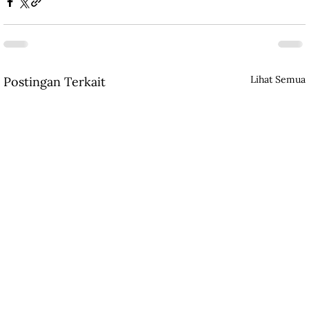
Lihat Semua
Postingan Terkait