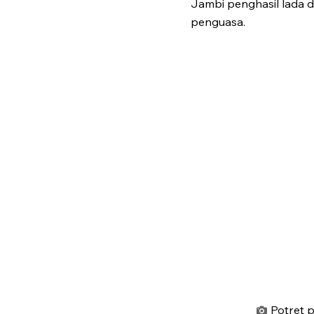
Jambi penghasil lada d
penguasa.
Potret 