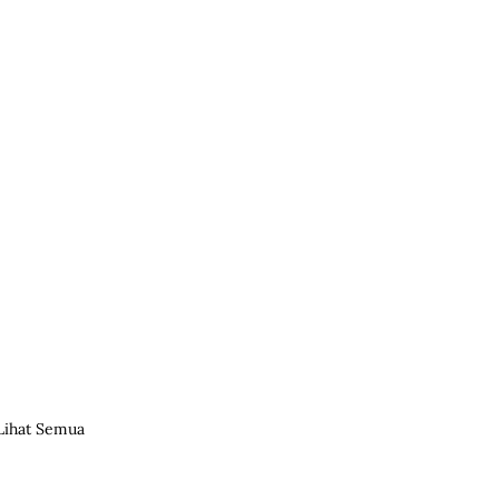
Lihat Semua