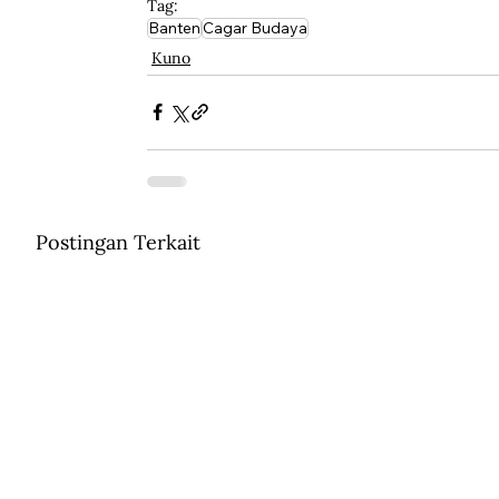
Tag:
Banten
Cagar Budaya
Kuno
Postingan Terkait