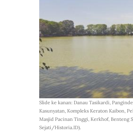
Slide ke kanan: Danau Tasikardi, Pangind
Kasunyatan, Kompleks Keraton Kaibon, Pe
Masjid Pacinan Tinggi, Kerkhof, Benteng S
Sejati/Historia.ID).