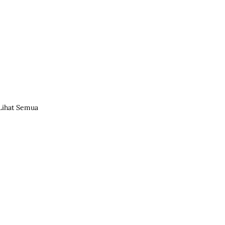
Lihat Semua