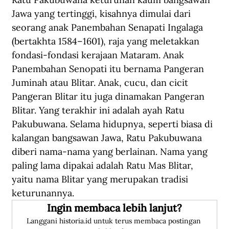
Jawa yang tertinggi, kisahnya dimulai dari 
seorang anak Panembahan Senapati Ingalaga 
(bertakhta 1584–1601), raja yang meletakkan 
fondasi-fondasi kerajaan Mataram. Anak 
Panembahan Senopati itu bernama Pangeran 
Juminah atau Blitar. Anak, cucu, dan cicit 
Pangeran Blitar itu juga dinamakan Pangeran 
Blitar. Yang terakhir ini adalah ayah Ratu 
Pakubuwana. Selama hidupnya, seperti biasa di 
kalangan bangsawan Jawa, Ratu Pakubuwana 
diberi nama-nama yang berlainan. Nama yang 
paling lama dipakai adalah Ratu Mas Blitar, 
yaitu nama Blitar yang merupakan tradisi 
keturunannya.
Ingin membaca lebih lanjut?
Langgani historia.id untuk terus membaca postingan 