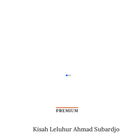
PREMIUM
Kisah Leluhur Ahmad Subardjo