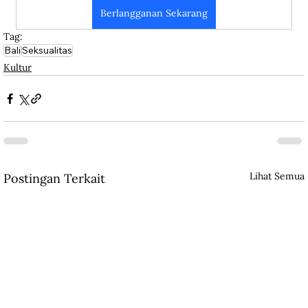
Berlangganan Sekarang
Tag:
Bali
Seksualitas
Kultur
Lihat Semua
Postingan Terkait