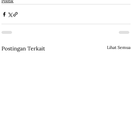
Politik
Lihat Semua
Postingan Terkait