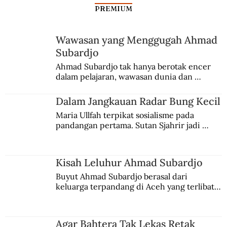
PREMIUM
Wawasan yang Menggugah Ahmad
Subardjo
Adidas dan Kemenangan Jerman Barat
Ahmad Subardjo tak hanya berotak encer 
dalam pelajaran, wawasan dunia dan 
di Piala Dunia 1954
kesadaran kebangsaannya tumbuh berkat 
Jules Verne, Multatuli, hingga Sun Yat-sen.
Dalam Jangkauan Radar Bung Kecil
Maria Ullfah terpikat sosialisme pada 
pandangan pertama. Sutan Sjahrir jadi 
comblangnya.
Kisah Leluhur Ahmad Subardjo
Buyut Ahmad Subardjo berasal dari 
keluarga terpandang di Aceh yang terlibat 
persaingan kekuasaan. Dia memilih 
merantau ke Jawa dan menjadi pemuka 
agama Islam. Anaknya mengikuti jejaknya.
Agar Bahtera Tak Lekas Retak