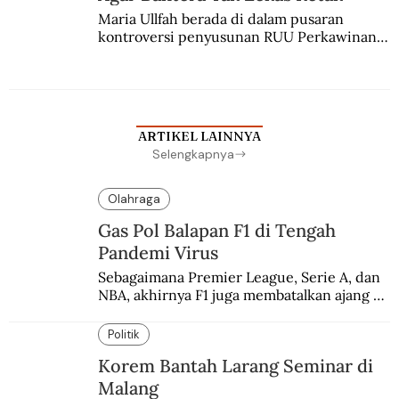
Maria Ullfah berada di dalam pusaran 
kontroversi penyusunan RUU Perkawinan. 
Berbuah manis walau penuh kompromi.
ARTIKEL LAINNYA
Selengkapnya
Olahraga
Gas Pol Balapan F1 di Tengah
Pandemi Virus
Sebagaimana Premier League, Serie A, dan 
NBA, akhirnya F1 juga membatalkan ajang 
balapannya. Menghindari pengalaman 
enam dekade lampau.
Politik
Korem Bantah Larang Seminar di
Malang