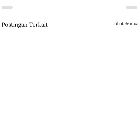
Lihat Semua
Postingan Terkait