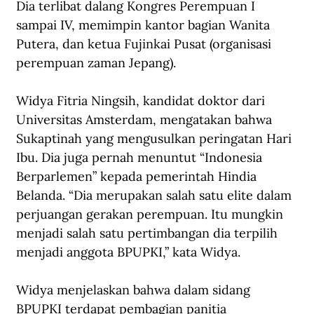
Dia terlibat dalang Kongres Perempuan I 
sampai IV, memimpin kantor bagian Wanita 
Putera, dan ketua Fujinkai Pusat (organisasi 
perempuan zaman Jepang).
Widya Fitria Ningsih, kandidat doktor dari 
Universitas Amsterdam, mengatakan bahwa 
Sukaptinah yang mengusulkan peringatan Hari 
Ibu. Dia juga pernah menuntut “Indonesia 
Berparlemen” kepada pemerintah Hindia 
Belanda. “Dia merupakan salah satu elite dalam 
perjuangan gerakan perempuan. Itu mungkin 
menjadi salah satu pertimbangan dia terpilih 
menjadi anggota BPUPKI,” kata Widya.
Widya menjelaskan bahwa dalam sidang 
BPUPKI terdapat pembagian panitia 