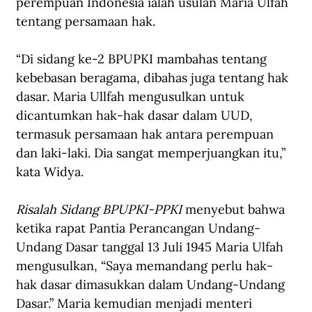
perempuan Indonesia ialah usulan Maria Ulfah 
tentang persamaan hak.
“Di sidang ke-2 BPUPKI mambahas tentang 
kebebasan beragama, dibahas juga tentang hak 
dasar. Maria Ullfah mengusulkan untuk 
dicantumkan hak-hak dasar dalam UUD, 
termasuk persamaan hak antara perempuan 
dan laki-laki. Dia sangat memperjuangkan itu,” 
kata Widya.
Risalah Sidang BPUPKI-PPKI
 menyebut bahwa 
ketika rapat Pantia Perancangan Undang-
Undang Dasar tanggal 13 Juli 1945 Maria Ulfah 
mengusulkan, “Saya memandang perlu hak-
hak dasar dimasukkan dalam Undang-Undang 
Dasar.” Maria kemudian menjadi menteri 