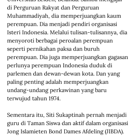
di Perguruan Rakyat dan Perguruan 
Muhammadiyah, dia memperjuangkan kaum 
perempuan. Dia menjadi pendiri organisasi 
Isteri Indonesia. Melalui tulisan-tulisannya, dia 
menyoroti berbagai peroalan perempuan 
seperti pernikahan paksa dan buruh 
perempuan. Dia juga memperjuangkan gagasan 
perlunya perempuan Indonesia duduk di 
parlemen dan dewan-dewan kota. Dan yang 
paling penting adalah memperjuangkan 
undang-undang perkawinan yang baru 
terwujud tahun 1974.
Sementara itu, Siti Sukaptinah pernah menjadi 
guru di Taman Siswa dan aktif dalam organisasi 
Jong Islamieten Bond Dames Afdeling (JIBDA). 