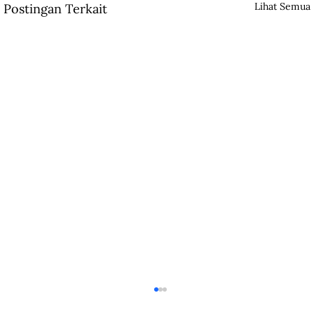
Lihat Semua
Postingan Terkait