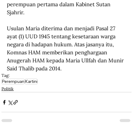
perempuan pertama dalam Kabinet Sutan 
Sjahrir.
Usulan Maria diterima dan menjadi Pasal 27 
ayat (1) UUD 1945 tentang kesetaraan warga 
negara di hadapan hukum. Atas jasanya itu, 
Komnas HAM memberikan penghargaan 
Anugerah HAM kepada Maria Ullfah dan Munir 
Said Thalib pada 2014.
Tag:
Perempuan
Kartini
Politik