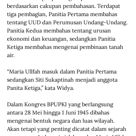
berdasarkan cakupan pembahasan. Terdapat 
tiga pembagian, Panitia Pertama membahas 
tentang UUD dan Perumusan Undang-Undang. 
Panitia Kedua membahas tentang urusan 
ekonomi dan keuangan, sedangkan Panitia 
Ketiga membahas mengenai pembinaan tanah 
air.
“Maria Ullfah masuk dalam Panitia Pertama 
sedangkan Siti Sukaptinah menjadi anggota 
Panita Ketiga,” kata Widya.
Dalam Kongres BPUPKI yang berlangsung 
antara 28 Mei hingga 1 Juni 1945 dibahas 
mengenai bentuk negara dan luas wilayah. 
Akan tetapi yang penting dicatat dalam sejarah 