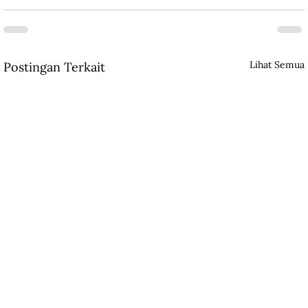
Lihat Semua
Postingan Terkait