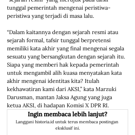
tunggal pemerintah mengenai peristiwa-
peristiwa yang terjadi di masa lalu.
“Dalam kaitannya dengan sejarah resmi atau 
sejarah formal, tafsir tunggal berpretensi 
memiliki kata akhir yang final mengenai segala 
sesuatu yang bersangkutan dengan sejarah itu. 
Siapa yang memberi hak kepada pemerintah 
untuk mengambil alih kuasa menyatakan kata 
akhir mengenai identitas kita? Itulah 
kekhawatiran kami dari AKSI,” kata Marzuki 
Darusman, mantan Jaksa Agung yang juga 
ketua AKSI, di hadapan Komisi X DPR RI.
Ingin membaca lebih lanjut?
Langgani historia.id untuk terus membaca postingan 
eksklusif ini.