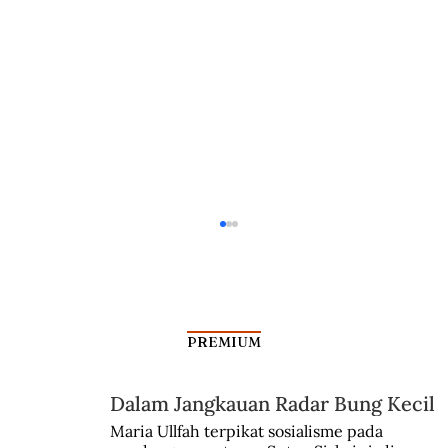
PREMIUM
Dalam Jangkauan Radar Bung Kecil
Maria Ullfah terpikat sosialisme pada 