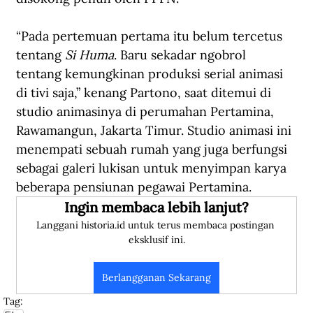
“Pada pertemuan pertama itu belum tercetus 
tentang 
Si Huma
. Baru sekadar ngobrol 
tentang kemungkinan produksi serial animasi 
di tivi saja,” kenang Partono, saat ditemui di 
studio animasinya di perumahan Pertamina, 
Rawamangun, Jakarta Timur. Studio animasi ini 
menempati sebuah rumah yang juga berfungsi 
sebagai galeri lukisan untuk menyimpan karya 
beberapa pensiunan pegawai Pertamina. 
Ingin membaca lebih lanjut?
Langgani historia.id untuk terus membaca postingan 
eksklusif ini.
Berlangganan Sekarang
Tag: