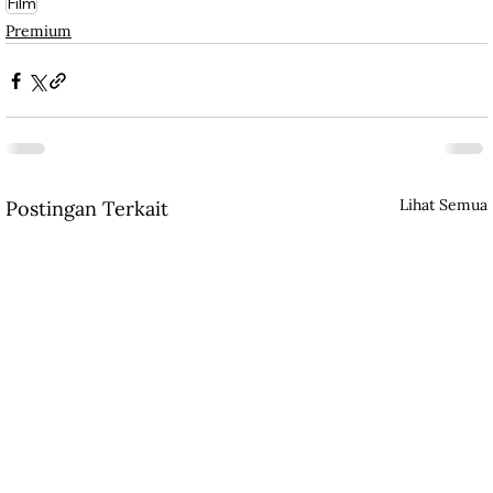
Film
Premium
Lihat Semua
Postingan Terkait