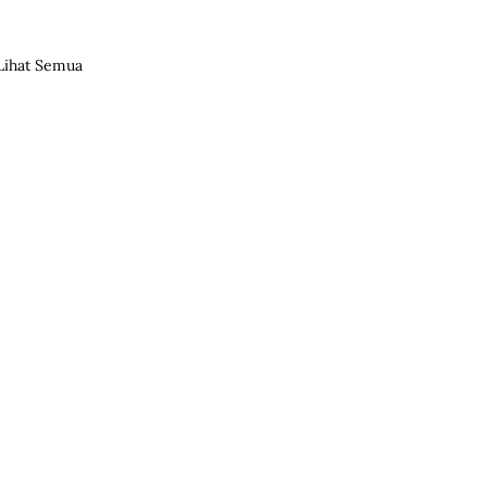
Lihat Semua