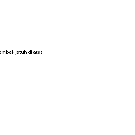
embak jatuh di atas