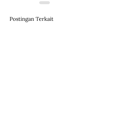
Postingan Terkait