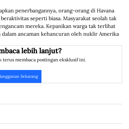
apkan penerbangannya, orang-orang di Havana 
beraktivitas seperti biasa. Masyarakat seolah tak 
ngancam mereka. Kepanikan warga tak terlihat 
a dalam ancaman kehancuran oleh nuklir Amerika 
mbaca lebih lanjut?
k terus membaca postingan eksklusif ini.
langganan Sekarang