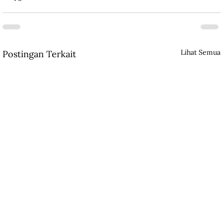
Lihat Semua
Postingan Terkait