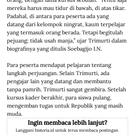
mereka harus mau tidur di bawah, di atas tikar. 
Padahal, di antara para peserta ada yang 
datang dari kelompok ningrat, kaum terpelajar 
yang termasuk orang berada. Tetapi begitulah 
pejuang; tidak usah manja,” ujar Trimurti dalam 
biografinya yang ditulis Soebagijo I.N.
Para peserta mendapat pelajaran tentang 
langkah perjuangan. Selain Trimurti, ada 
pengajar lain yang datang dan membantu 
tanpa pamrih. Trimurti sangat gembira. Setelah 
kursus kader berakhir, para siswa pulang, 
mengemban tugas untuk Republik yang masih 
muda.
Ingin membaca lebih lanjut?
Langgani historia.id untuk terus membaca postingan 