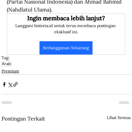
(Partai Nasional Indonesia) dan Ahmad Bahmid 
(Nahdlatul Ulama).
Ingin membaca lebih lanjut?
Langgani historia.id untuk terus membaca postingan 
eksklusif ini.
Berlangganan Sekarang
Tag:
Arab
Premium
Lihat Semua
Postingan Terkait