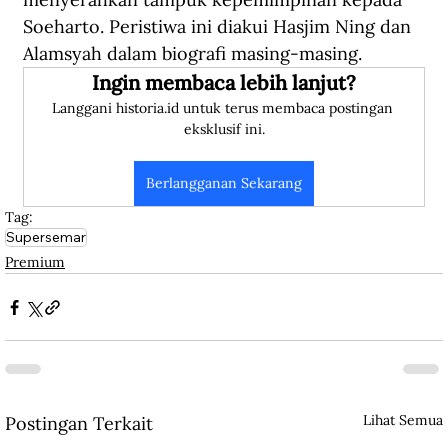
Soeharto. Peristiwa ini diakui Hasjim Ning dan 
Alamsyah dalam biografi masing-masing.
Ingin membaca lebih lanjut?
Langgani historia.id untuk terus membaca postingan 
eksklusif ini.
Berlangganan Sekarang
Tag:
Supersemar
Premium
Lihat Semua
Postingan Terkait