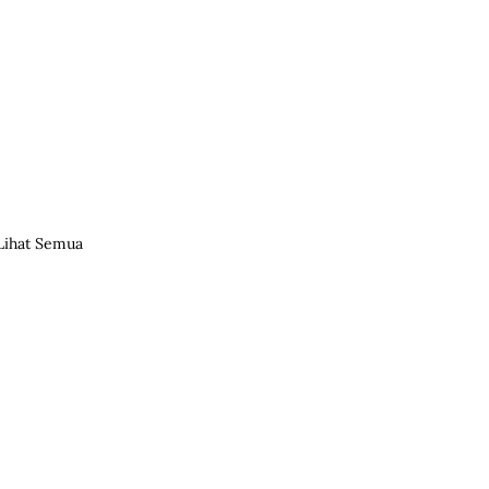
Lihat Semua