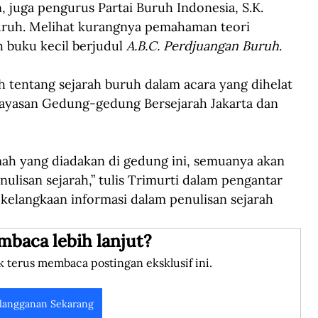
juga pengurus Partai Buruh Indonesia, S.K. 
ruh. Melihat kurangnya pemahaman teori 
 buku kecil berjudul 
A.B.C. Perdjuangan Buruh
. 
h tentang sejarah buruh dalam acara yang dihelat 
ayasan Gedung-gedung Bersejarah Jakarta dan 
ah yang diadakan di gedung ini, semuanya akan 
isan sejarah,” tulis Trimurti dalam pengantar 
kelangkaan informasi dalam penulisan sejarah 
mbaca lebih lanjut?
k terus membaca postingan eksklusif ini.
langganan Sekarang